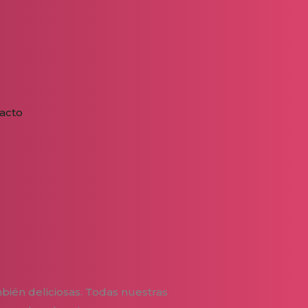
acto
bién deliciosas. Todas nuestras